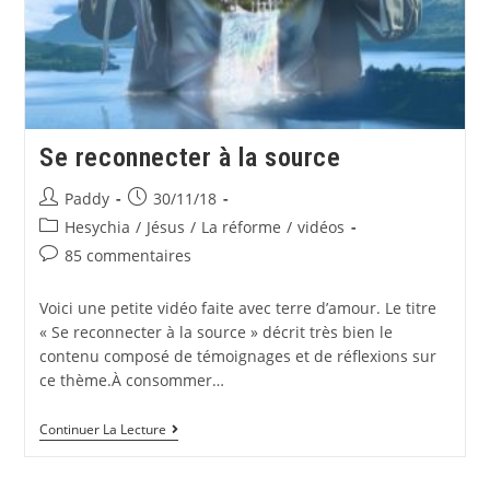
Se reconnecter à la source
Paddy
30/11/18
Hesychia
/
Jésus
/
La réforme
/
vidéos
85 commentaires
Voici une petite vidéo faite avec terre d’amour. Le titre
« Se reconnecter à la source » décrit très bien le
contenu composé de témoignages et de réflexions sur
ce thème.À consommer…
Continuer La Lecture